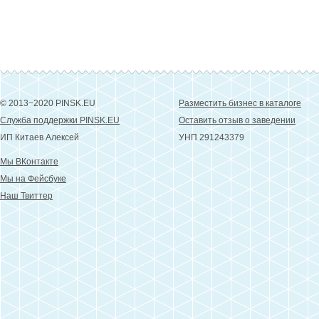
© 2013−2020 PINSK.EU
Разместить бизнес в каталоге
Служба поддержки PINSK.EU
Оставить отзыв о заведении
ИП Китаев Алексей
УНП 291243379
Мы ВКонтакте
Мы на Фейсбуке
Наш Твиттер