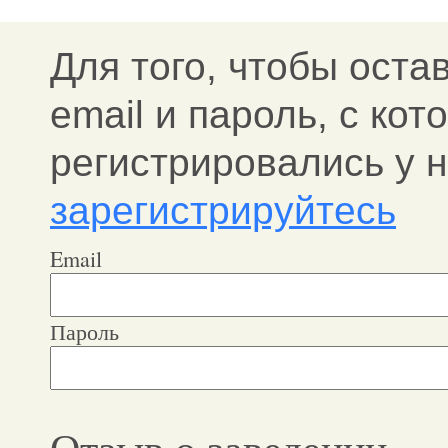
Для того, чтобы оста
email и пароль, c ко
регистрировались у н
зарегистрируйтесь
Email
Пароль