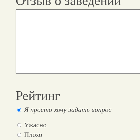
Отзыв о заведении
Рейтинг
Я просто хочу задать вопрос
Ужасно
Плохо