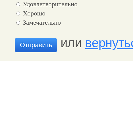
Удовлетворительно
Хорошо
Замечательно
или
вернуть
Отправить