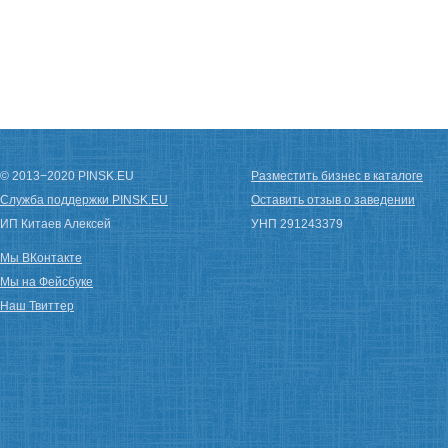
© 2013−2020 PINSK.EU
Разместить бизнес в каталоге
Служба поддержки PINSK.EU
Оставить отзыв о заведении
ИП Китаев Алексей
УНП 291243379
Мы ВКонтакте
Мы на Фейсбуке
Наш Твиттер