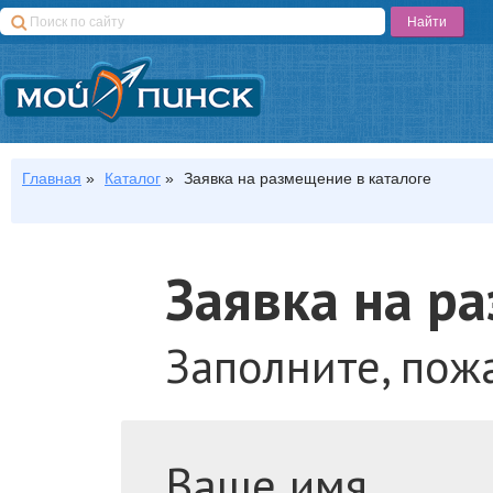
Главная
»
Каталог
»
Заявка на размещение в каталоге
Заявка на р
Заполните, пож
Ваше имя