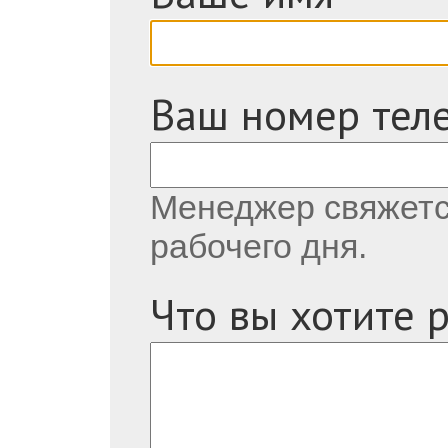
Ваш номер тел
Менеджер свяжется
рабочего дня.
Что вы хотите 