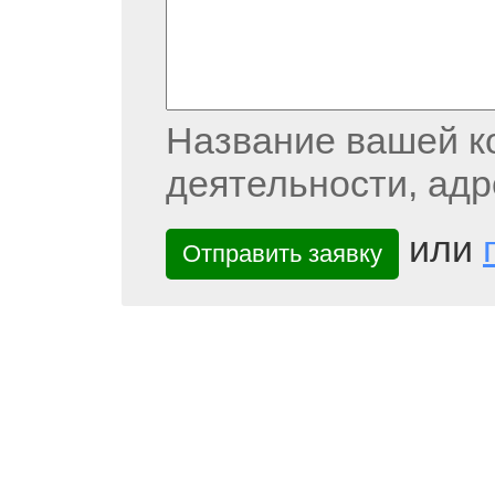
Название вашей к
деятельности, адр
или
Отправить заявку