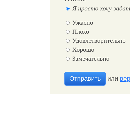
Я просто хочу задат
Ужасно
Плохо
Удовлетворительно
Хорошо
Замечательно
Отправить
или
вер