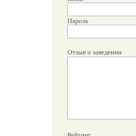
Пароль
Отзыв о заведении
Рейтинг