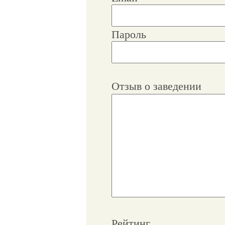
Пароль
Отзыв о заведении
Рейтинг