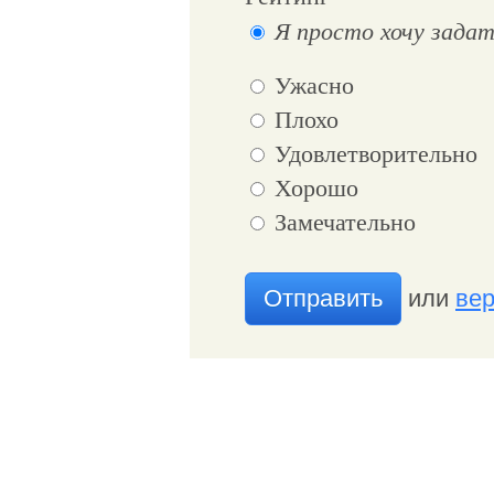
Я просто хочу задат
Ужасно
Плохо
Удовлетворительно
Хорошо
Замечательно
Отправить
или
вер