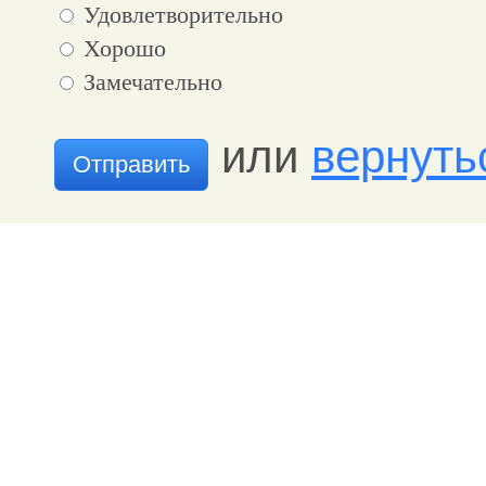
Удовлетворительно
Хорошо
Замечательно
или
вернуть
Отправить