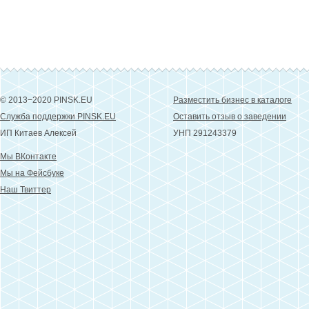
© 2013−2020 PINSK.EU
Разместить бизнес в каталоге
Служба поддержки PINSK.EU
Оставить отзыв о заведении
ИП Китаев Алексей
УНП 291243379
Мы ВКонтакте
Мы на Фейсбуке
Наш Твиттер