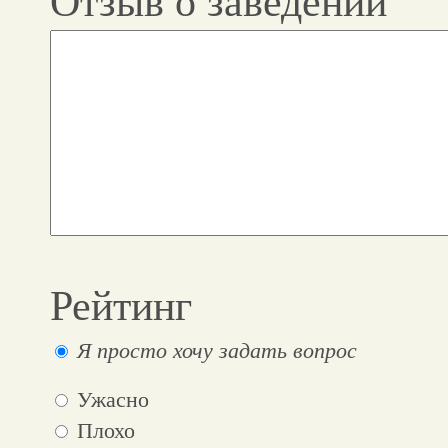
Отзыв о заведении
Рейтинг
Я просто хочу задать вопрос
Ужасно
Плохо