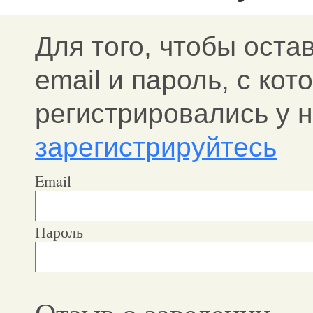
Для того, чтобы оста
email и пароль, c ко
регистрировались у н
зарегистрируйтесь
Email
Пароль