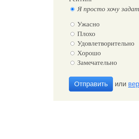
Я просто хочу задат
Ужасно
Плохо
Удовлетворительно
Хорошо
Замечательно
Отправить
или
вер