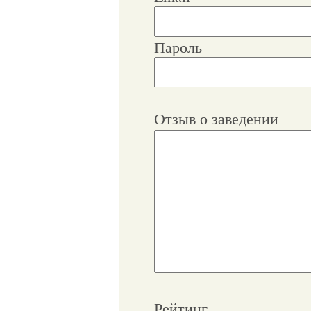
Пароль
Отзыв о заведении
Рейтинг