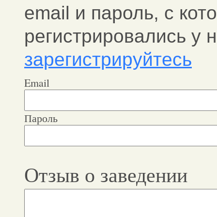
email и пароль, c ко
регистрировались у н
зарегистрируйтесь
Email
Пароль
Отзыв о заведении