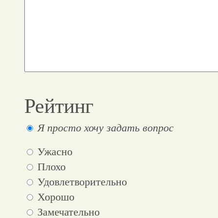
Рейтинг
Я просто хочу задать вопрос
Ужасно
Плохо
Удовлетворительно
Хорошо
Замечательно