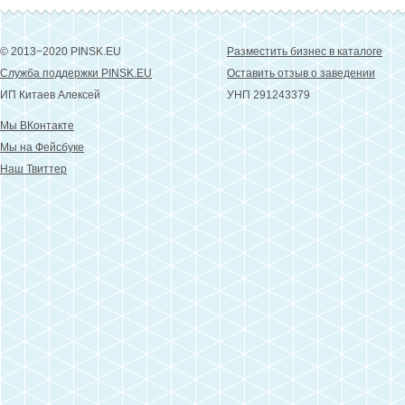
© 2013−2020 PINSK.EU
Разместить бизнес в каталоге
Служба поддержки PINSK.EU
Оставить отзыв о заведении
ИП Китаев Алексей
УНП 291243379
Мы ВКонтакте
Мы на Фейсбуке
Наш Твиттер