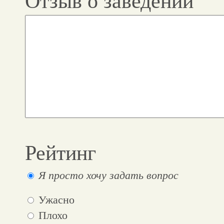
Отзыв о заведении
Рейтинг
Я просто хочу задать вопрос
Ужасно
Плохо