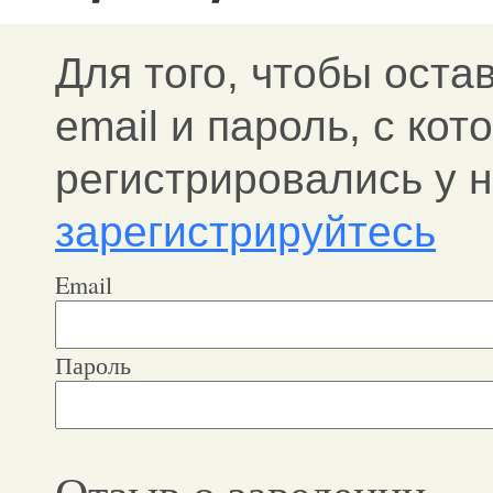
Для того, чтобы оста
email и пароль, c ко
регистрировались у н
зарегистрируйтесь
Email
Пароль