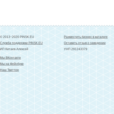
© 2013−2020 PINSK.EU
Разместить бизнес в каталоге
Служба поддержки PINSK.EU
Оставить отзыв о заведении
ИП Китаев Алексей
УНП 291243379
Мы ВКонтакте
Мы на Фейсбуке
Наш Твиттер