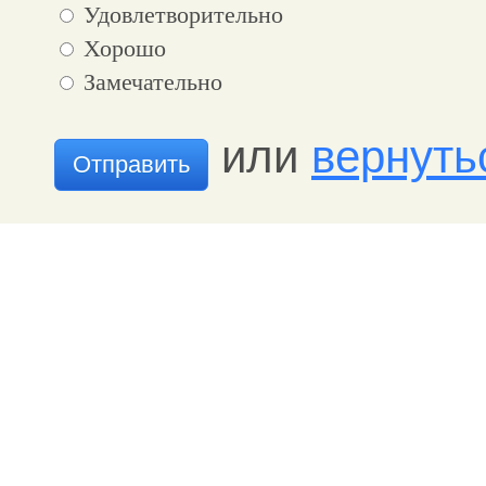
Удовлетворительно
Хорошо
Замечательно
или
вернуть
Отправить