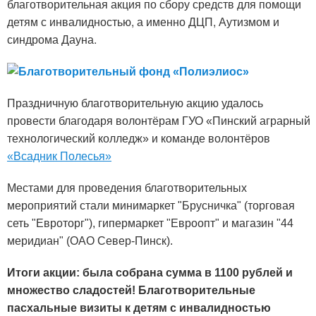
благотворительная акция по сбору средств для помощи
детям с инвалидностью, а именно ДЦП, Аутизмом и
синдрома Дауна.
Праздничную благотворительную акцию удалось
провести благодаря волонтёрам ГУО «Пинский аграрный
технологический колледж» и команде волонтёров
«Всадник Полесья»
Местами для проведения благотворительных
мероприятий стали минимаркет "Брусничка" (торговая
сеть "Евроторг"), гипермаркет "Евроопт" и магазин "44
меридиан" (ОАО Север-Пинск).
Итоги акции: была собрана сумма в 1100 рублей и
множество сладостей! Благотворительные
пасхальные визиты к детям с инвалидностью