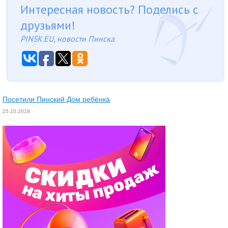
Интересная новость? Поделись с
друзьями!
PINSK.EU, новости Пинска
Посетили Пинский Дом ребёнка
25.10.2018