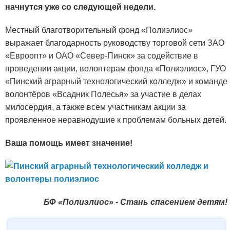
начнутся уже со следующей недели.
Местный благотворительный фонд «Полиэлиос»
выражает благодарность руководству торговой сети ЗАО
«Евроопт» и ОАО «Север-Пинск» за содействие в
проведении акции, волонтерам фонда «Полиэлиос», ГУО
«Пинский аграрный технологический колледж» и команде
волонтёров «Всадник Полесья» за участие в делах
милосердия, а также всем участникам акции за
проявленное неравнодушие к проблемам больных детей.
Ваша помощь имеет значение!
БФ «Полиэлиос» - Стань спасением детям!