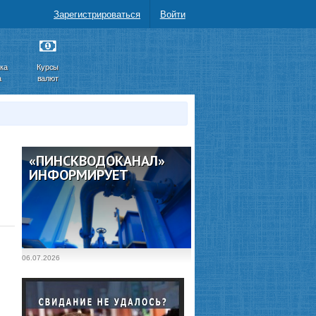
Зарегистрироваться
Войти
ка
Курсы
а
валют
«ПИНСКВОДОКАНАЛ»
ИНФОРМИРУЕТ
06.07.2026