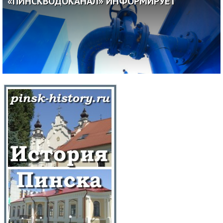
«ПИНСКВОДОКАНАЛ» ИНФОРМИРУЕТ
06.07.2026