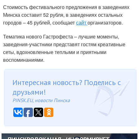
Стоимость фестивального предложения в заведениях
Минска составит 52 рубля, в заведениях остальных
городов – 45 рублей, сообщает
сайт
организаторов.
Тематика нового Гастрофеста – лучшие моменты,
заведения-участники представят гостям креативные
сеты, вдохновленные теплыми и приятными
воспоминаниями.
Интересная новость? Поделись с
друзьями!
PINSK.EU, новости Пинска