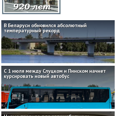
В Беларуси обновился абсолютный
температурный рекорд
30.06.2026
С 1 июля между Слуцком и Пинском начнет
курсировать новый автобус
22.06.2026