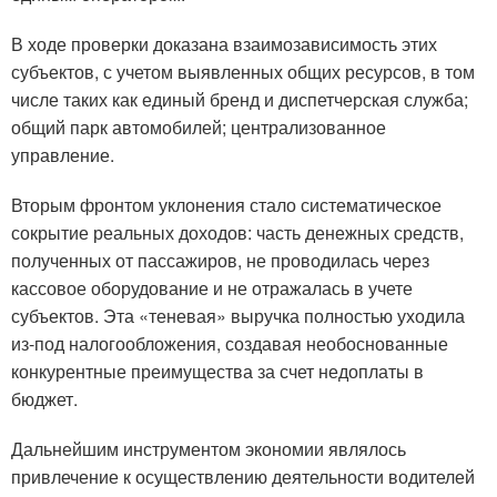
В ходе проверки доказана взаимозависимость этих
субъектов, с учетом выявленных общих ресурсов, в том
числе таких как единый бренд и диспетчерская служба;
общий парк автомобилей; централизованное
управление.
Вторым фронтом уклонения стало систематическое
сокрытие реальных доходов: часть денежных средств,
полученных от пассажиров, не проводилась через
кассовое оборудование и не отражалась в учете
субъектов. Эта «теневая» выручка полностью уходила
из-под налогообложения, создавая необоснованные
конкурентные преимущества за счет недоплаты в
бюджет.
Дальнейшим инструментом экономии являлось
привлечение к осуществлению деятельности водителей