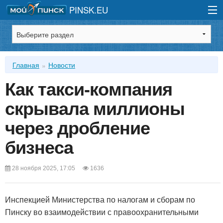
PINSK.EU
Зарегистрироваться
Главная
Новости
Войти
Как такси-компания
скрывала миллионы
через дробление
бизнеса
28 ноября 2025, 17:05
1636
Инспекцией Министерства по налогам и сборам по
Пинску во взаимодействии с правоохранительными