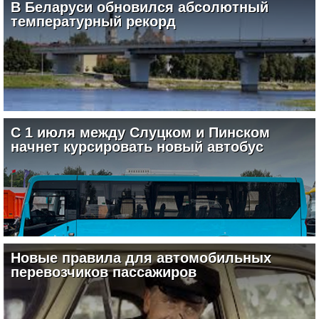
В Беларуси обновился абсолютный
температурный рекорд
30.06.2026
С 1 июля между Слуцком и Пинском
начнет курсировать новый автобус
22.06.2026
Новые правила для автомобильных
перевозчиков пассажиров