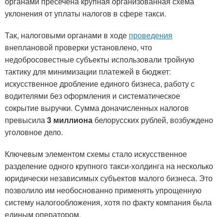
органами пресечена крупная организованная схема
уклонения от уплаты налогов в сфере такси.
Так, налоговыми органами в ходе
проведения
внеплановой проверки установлено, что
недобросовестные субъекты использовали тройную
тактику для минимизации платежей в бюджет:
искусственное дробление единого бизнеса, работу с
водителями без оформления и систематическое
сокрытие выручки. Сумма доначисленных налогов
превысила
3 миллиона
белорусских рублей, возбуждено
уголовное дело.
Ключевым элементом схемы стало искусственное
разделение одного крупного такси-холдинга на несколько
юридически независимых субъектов малого бизнеса. Это
позволило им необоснованно применять упрощенную
систему налогообложения, хотя по факту компания была
единым оператором.