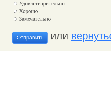
Удовлетворительно
Хорошо
Замечательно
или
вернуть
Отправить