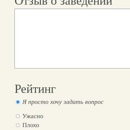
Отзыв о заведении
Рейтинг
Я просто хочу задать вопрос
Ужасно
Плохо