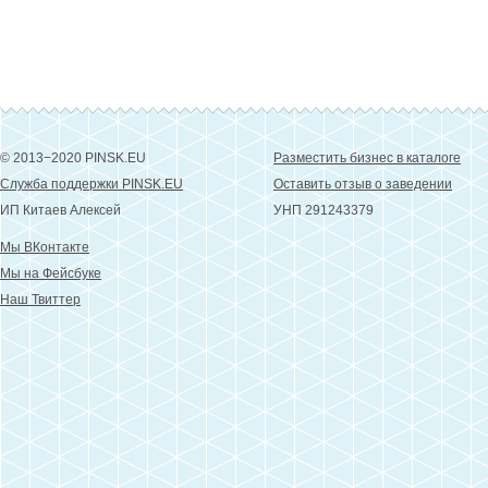
© 2013−2020 PINSK.EU
Разместить бизнес в каталоге
Служба поддержки PINSK.EU
Оставить отзыв о заведении
ИП Китаев Алексей
УНП 291243379
Мы ВКонтакте
Мы на Фейсбуке
Наш Твиттер