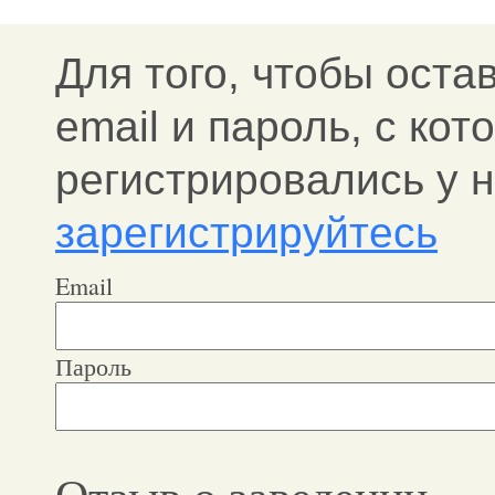
Для того, чтобы оста
email и пароль, c ко
регистрировались у н
зарегистрируйтесь
Email
Пароль