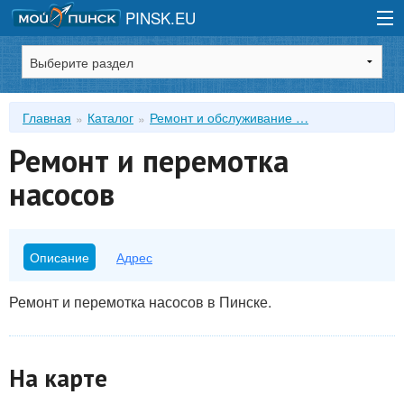
PINSK.EU
Зарегистрироваться
Главная
Каталог
Ремонт и обслуживание …
Войти
Ремонт и перемотка
насосов
Описание
Адрес
Ремонт и перемотка насосов в Пинске.
На карте