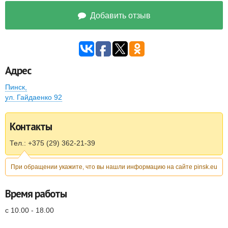
Добавить отзыв
Адрес
Пинск
,
ул. Гайдаенко 92
Контакты
Тел.: +375 (29) 362-21-39
При обращении укажите, что вы нашли информацию на сайте pinsk.eu
Время работы
с 10.00 - 18.00