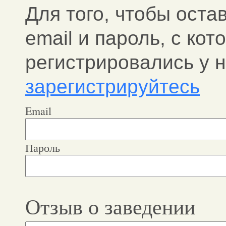
Для того, чтобы оста
email и пароль, c ко
регистрировались у н
зарегистрируйтесь
Email
Пароль
Отзыв о заведении