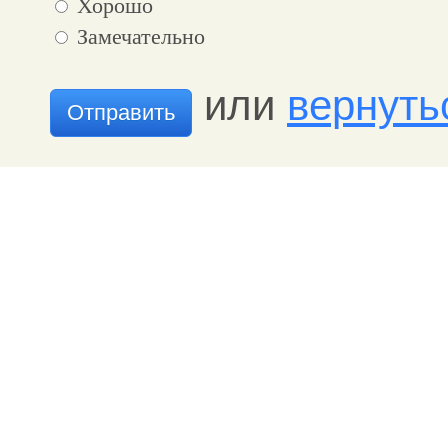
Хорошо
Замечательно
или
вернуть
Отправить