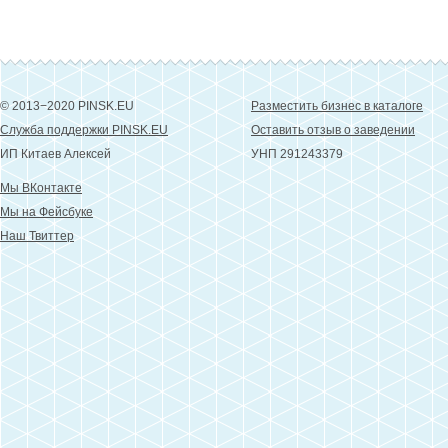
© 2013−2020 PINSK.EU
Разместить бизнес в каталоге
Служба поддержки PINSK.EU
Оставить отзыв о заведении
ИП Китаев Алексей
УНП 291243379
Мы ВКонтакте
Мы на Фейсбуке
Наш Твиттер