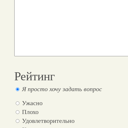
Рейтинг
Я просто хочу задать вопрос
Ужасно
Плохо
Удовлетворительно