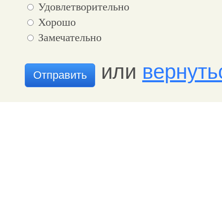
Удовлетворительно
Хорошо
Замечательно
или
вернуть
Отправить