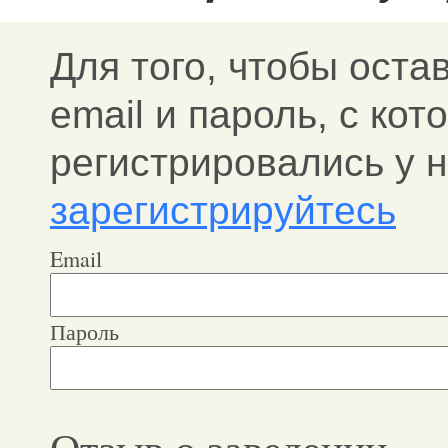
Для того, чтобы оста
email и пароль, c ко
регистрировались у н
зарегистрируйтесь
Email
Пароль