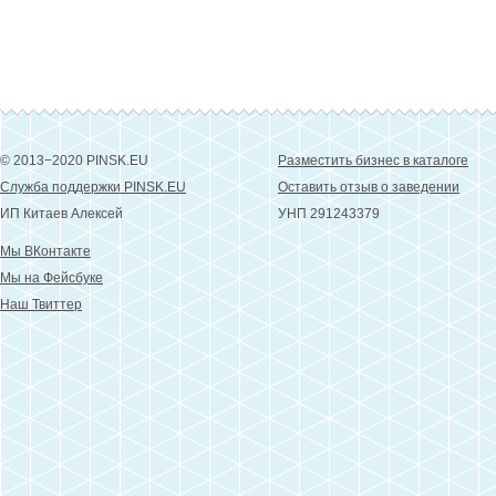
© 2013−2020 PINSK.EU
Разместить бизнес в каталоге
Служба поддержки PINSK.EU
Оставить отзыв о заведении
ИП Китаев Алексей
УНП 291243379
Мы ВКонтакте
Мы на Фейсбуке
Наш Твиттер