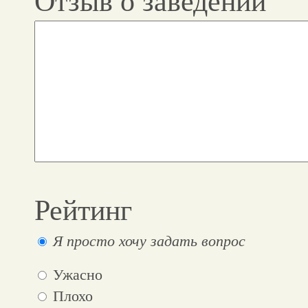
Отзыв о заведении
Рейтинг
Я просто хочу задать вопрос
Ужасно
Плохо