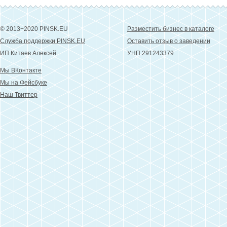
© 2013−2020 PINSK.EU
Разместить бизнес в каталоге
Служба поддержки PINSK.EU
Оставить отзыв о заведении
ИП Китаев Алексей
УНП 291243379
Мы ВКонтакте
Мы на Фейсбуке
Наш Твиттер