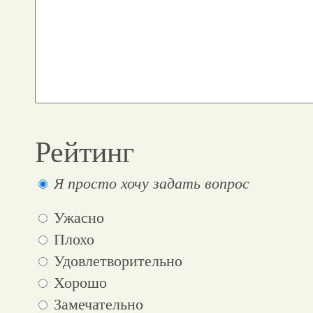
Рейтинг
Я просто хочу задать вопрос
Ужасно
Плохо
Удовлетворительно
Хорошо
Замечательно