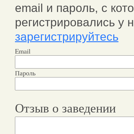
email и пароль, c ко
регистрировались у н
зарегистрируйтесь
Email
Пароль
Отзыв о заведении