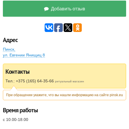
Добавить отзыв
Адрес
Пинск
,
ул. Евгении Янищиц 8
Контакты
Тел.: +375 (165) 64-35-66
ритуальный магазин
При обращении укажите, что вы нашли информацию на сайте pinsk.eu
Время работы
с 10.00-18.00