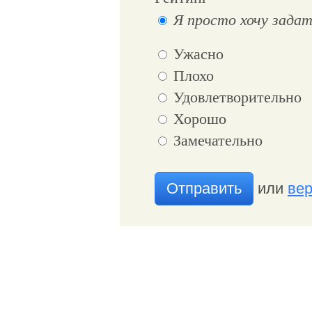
Я просто хочу задат
Ужасно
Плохо
Удовлетворительно
Хорошо
Замечательно
Отправить
или
вер