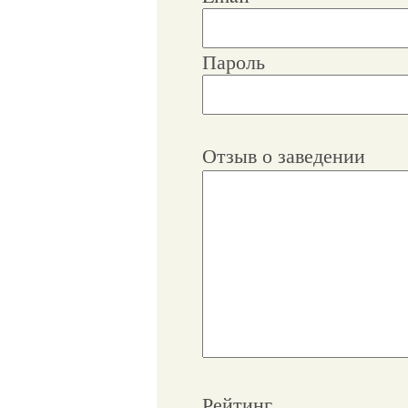
Пароль
Отзыв о заведении
Рейтинг