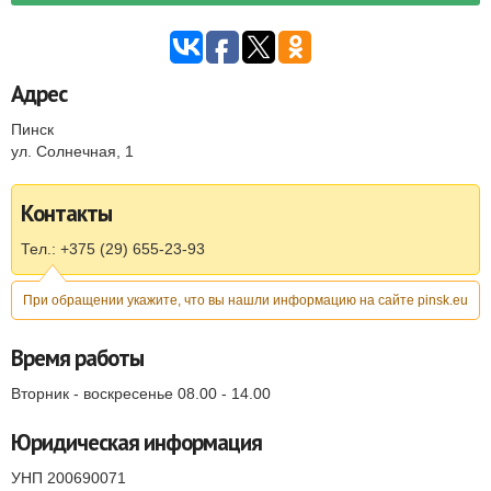
Адрес
Пинск
ул. Солнечная, 1
Контакты
Тел.: +375 (29) 655-23-93
При обращении укажите, что вы нашли информацию на сайте pinsk.eu
Время работы
Вторник - воскресенье 08.00 - 14.00
Юридическая информация
УНП 200690071