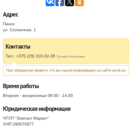
Адрес
Пинск
ул. Солнечная, 1
Контакты
Тел.: +375 (29) 310-32-39
Татьяна Георгиевна
При обращении укажите, что вы нашли информацию на сайте pinsk.eu
Время работы
Вторник - воскресенье 08.00 - 14.00
Юридическая информация
ЧТУП "Элегант Маркет"
УНП 290570877