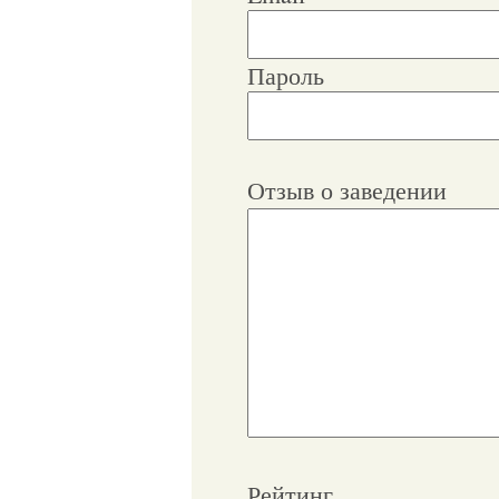
Пароль
Отзыв о заведении
Рейтинг