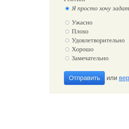
Я просто хочу задат
Ужасно
Плохо
Удовлетворительно
Хорошо
Замечательно
Отправить
или
вер