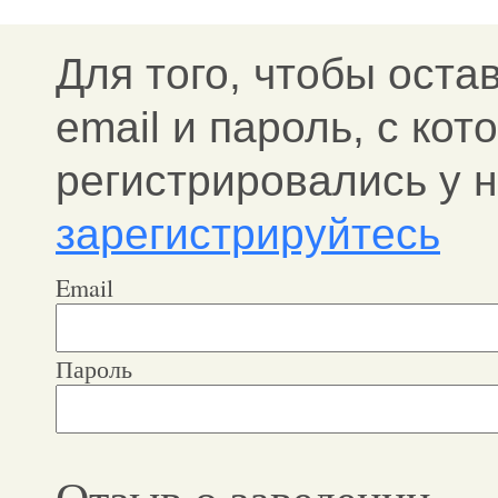
Для того, чтобы оста
email и пароль, c ко
регистрировались у н
зарегистрируйтесь
Email
Пароль