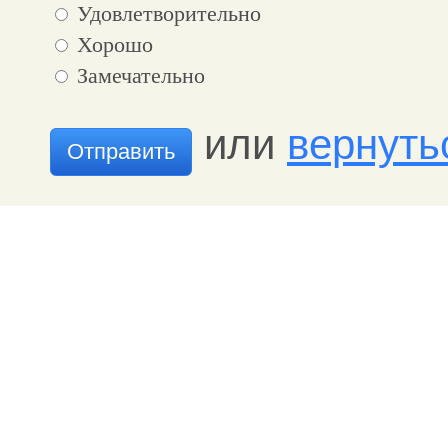
Удовлетворительно
Хорошо
Замечательно
или
вернуть
Отправить