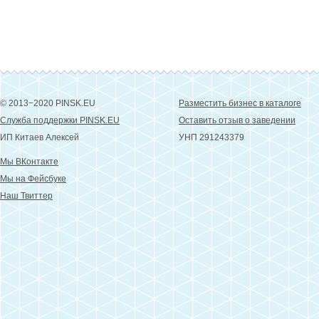
© 2013−2020 PINSK.EU
Разместить бизнес в каталоге
Служба поддержки PINSK.EU
Оставить отзыв о заведении
ИП Китаев Алексей
УНП 291243379
Мы ВКонтакте
Мы на Фейсбуке
Наш Твиттер