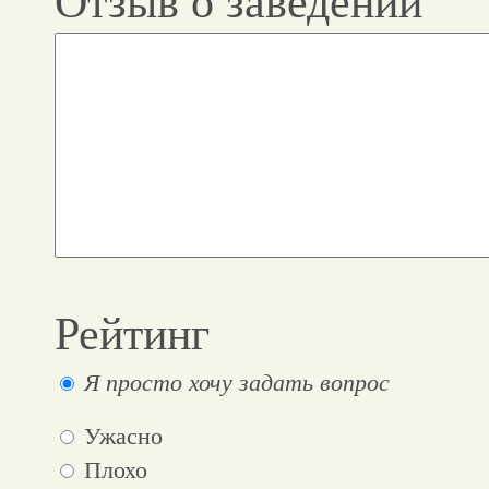
Отзыв о заведении
Рейтинг
Я просто хочу задать вопрос
Ужасно
Плохо