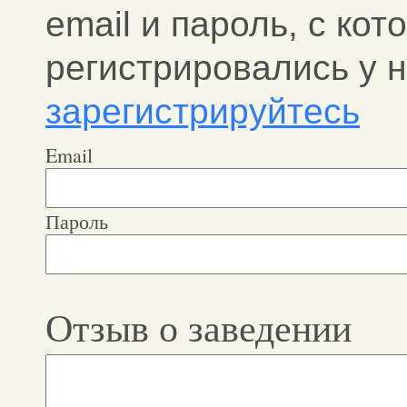
email и пароль, c ко
регистрировались у н
зарегистрируйтесь
Email
Пароль
Отзыв о заведении