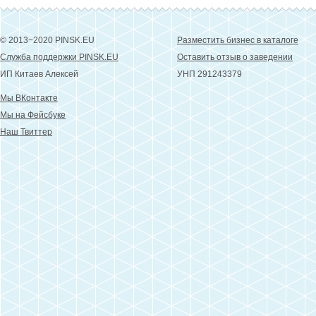
© 2013−2020 PINSK.EU
Разместить бизнес в каталоге
Служба поддержки PINSK.EU
Оставить отзыв о заведении
ИП Китаев Алексей
УНП 291243379
Мы ВКонтакте
Мы на Фейсбуке
Наш Твиттер