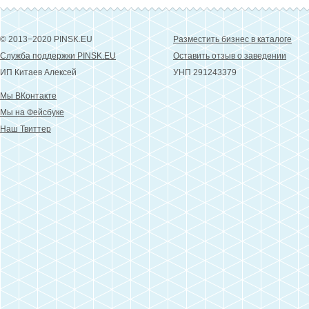
© 2013−2020 PINSK.EU
Разместить бизнес в каталоге
Служба поддержки PINSK.EU
Оставить отзыв о заведении
ИП Китаев Алексей
УНП 291243379
Мы ВКонтакте
Мы на Фейсбуке
Наш Твиттер