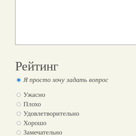
Рейтинг
Я просто хочу задать вопрос
Ужасно
Плохо
Удовлетворительно
Хорошо
Замечательно