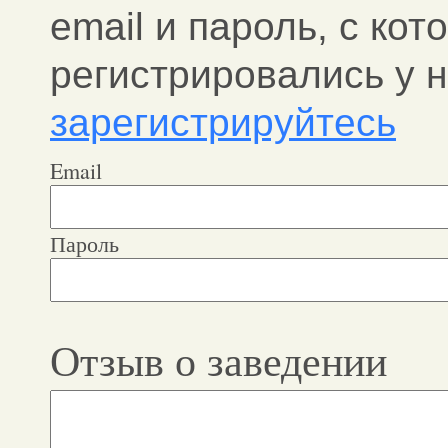
email и пароль, c ко
регистрировались у н
зарегистрируйтесь
Email
Пароль
Отзыв о заведении