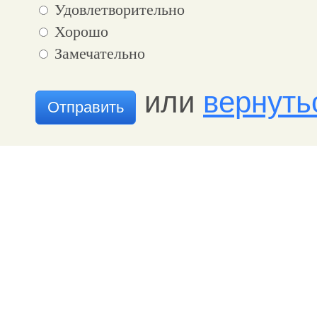
Удовлетворительно
Хорошо
Замечательно
или
вернуть
Отправить