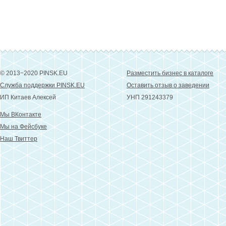
© 2013−2020 PINSK.EU
Разместить бизнес в каталоге
Служба поддержки PINSK.EU
Оставить отзыв о заведении
ИП Китаев Алексей
УНП 291243379
Мы ВКонтакте
Мы на Фейсбуке
Наш Твиттер