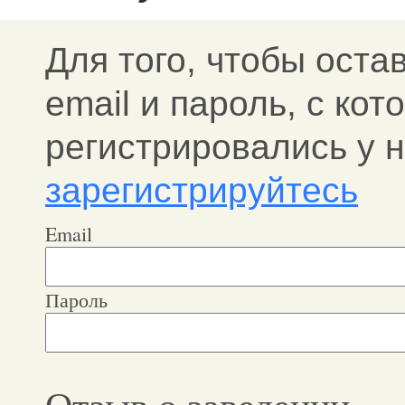
Для того, чтобы оста
email и пароль, c ко
регистрировались у н
зарегистрируйтесь
Email
Пароль