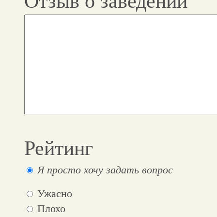
Отзыв о заведении
Рейтинг
Я просто хочу задать вопрос
Ужасно
Плохо