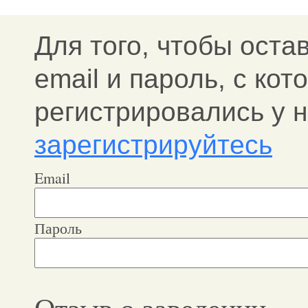
Для того, чтобы оста
email и пароль, c ко
регистрировались у н
зарегистрируйтесь
Email
Пароль