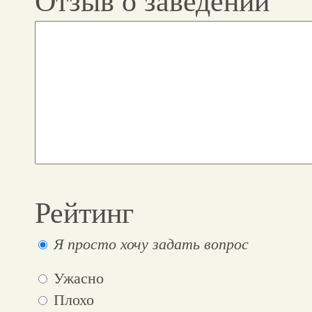
Отзыв о заведении
Рейтинг
Я просто хочу задать вопрос
Ужасно
Плохо