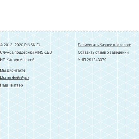
© 2013−2020 PINSK.EU
Разместить бизнес в каталоге
Служба поддержки PINSK.EU
Оставить отзыв о заведении
ИП Китаев Алексей
УНП 291243379
Мы ВКонтакте
Мы на Фейсбуке
Наш Твиттер