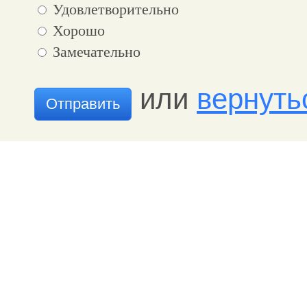
Удовлетворительно
Хорошо
Замечательно
или
вернуть
Отправить