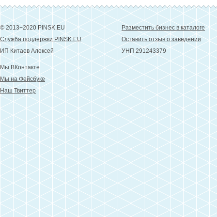
© 2013−2020 PINSK.EU
Разместить бизнес в каталоге
Служба поддержки PINSK.EU
Оставить отзыв о заведении
ИП Китаев Алексей
УНП 291243379
Мы ВКонтакте
Мы на Фейсбуке
Наш Твиттер