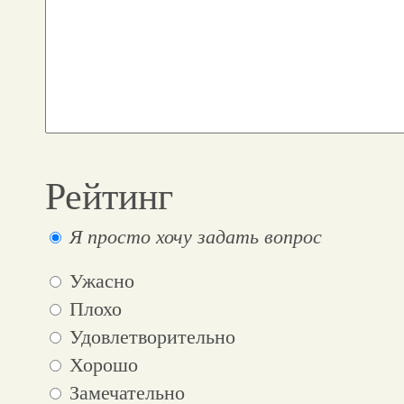
Рейтинг
Я просто хочу задать вопрос
Ужасно
Плохо
Удовлетворительно
Хорошо
Замечательно