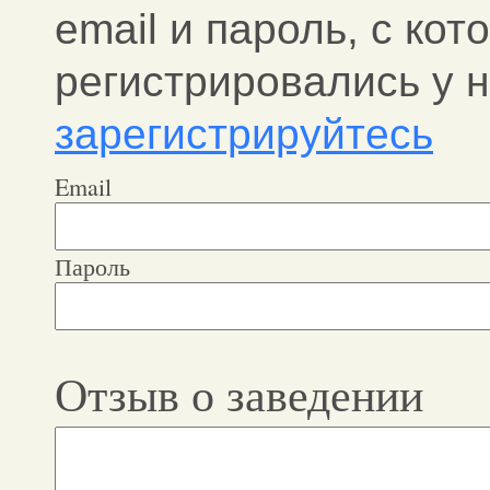
email и пароль, c ко
регистрировались у н
зарегистрируйтесь
Email
Пароль
Отзыв о заведении