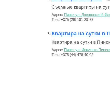
Съемные квартиры на сутк
Адрес:
Пинск ул. Днепровской Фл
Тел.: +375 (29) 191-29-99
Квартира на сутки в 
Квартира на сутки в Пинск
Адрес:
Пинск ул. Иркутско-Пинско
Тел.: +375 (44) 478-40-02