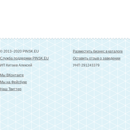
© 2013−2020 PINSK.EU
Разместить бизнес в каталоге
Служба поддержки PINSK.EU
Оставить отзыв о заведении
ИП Китаев Алексей
УНП 291243379
Мы ВКонтакте
Мы на Фейсбуке
Наш Твиттер