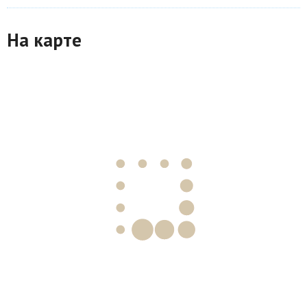
На карте