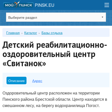
PINSK.EU
Зарегистрироваться
Главная
Каталог
Базы отдыха
Войти
Детский реабилитационно-
оздоровительный центр
«Свитанок»
Описание
Адрес
Оздоровительный центр расположен на территории
Пинского района Брестской области. Центр находится в
смешанном лесу, на берегу водохранилища Погост.