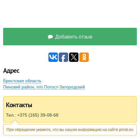
Добавить отзыв
Адрес
Брестская область
Пинск
ий район, п/о Погост-Загородский
Контакты
Тел.: +375 (165) 39-08-68
При обращении укажите, что вы нашли информацию на сайте pinsk.eu