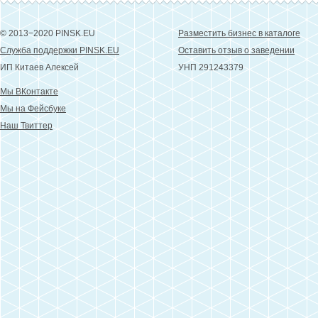
© 2013−2020 PINSK.EU
Разместить бизнес в каталоге
Служба поддержки PINSK.EU
Оставить отзыв о заведении
ИП Китаев Алексей
УНП 291243379
Мы ВКонтакте
Мы на Фейсбуке
Наш Твиттер