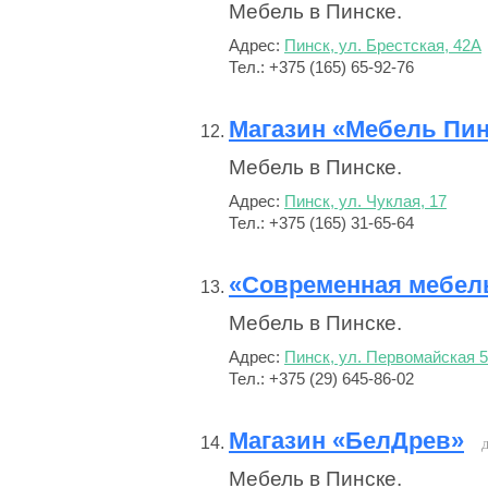
Мебель в Пинске.
Адрес:
Пинск, ул. Брестская, 42А
Тел.: +375 (165) 65-92-76
Магазин «Мебель Пи
Мебель в Пинске.
Адрес:
Пинск, ул. Чуклая, 17
Тел.: +375 (165) 31-65-64
«Современная мебел
Мебель в Пинске.
Адрес:
Пинск, ул. Первомайская 5
Тел.: +375 (29) 645-86-02
Магазин «БелДрев»
Мебель в Пинске.