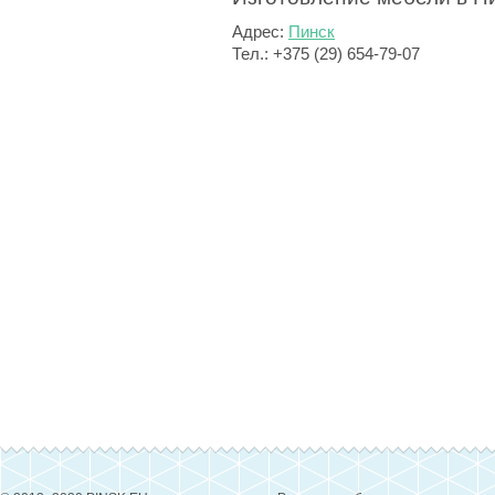
Адрес:
Пинск
Тел.: +375 (29) 654-79-07