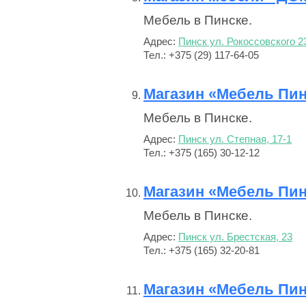
Мебель в Пинске.
Адрес:
Пинск ул. Рокоссовского 2
Тел.: +375 (29) 117-64-05
Магазин «Мебель Пи
Мебель в Пинске.
Адрес:
Пинск ул. Степная, 17-1
Тел.: +375 (165) 30-12-12
Магазин «Мебель Пи
Мебель в Пинске.
Адрес:
Пинск ул. Брестская, 23
Тел.: +375 (165) 32-20-81
Магазин «Мебель Пи