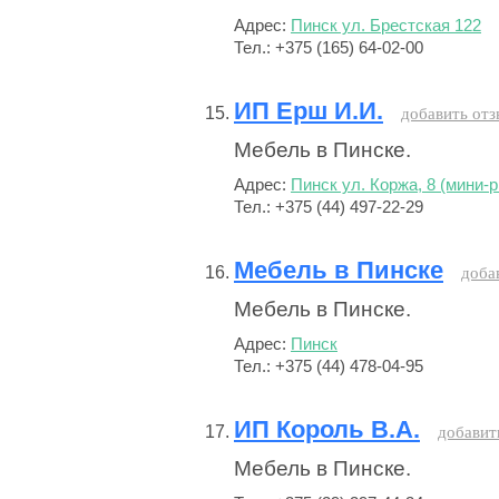
Адрес:
Пинск ул. Брестская 122
Тел.: +375 (165) 64-02-00
ИП Ерш И.И.
добавить отз
Мебель в Пинске.
Адрес:
Пинск ул. Коржа, 8 (мини-
Тел.: +375 (44) 497-22-29
Мебель в Пинске
доба
Мебель в Пинске.
Адрес:
Пинск
Тел.: +375 (44) 478-04-95
ИП Король В.А.
добавит
Мебель в Пинске.