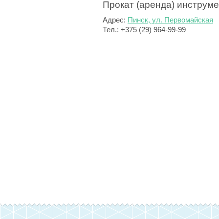
Прокат (аренда) инструме
Адрес:
Пинск, ул. Первомайская
Тел.: +375 (29) 964-99-99