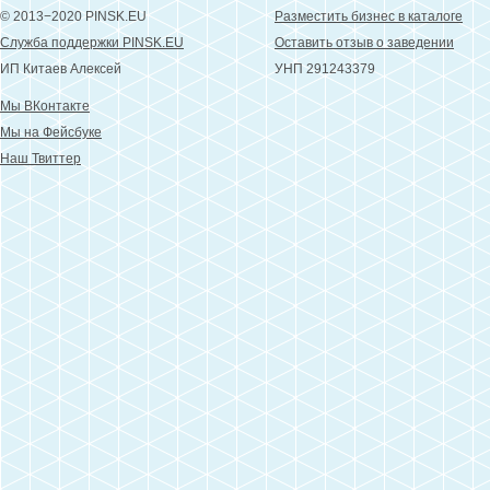
© 2013−2020 PINSK.EU
Разместить бизнес в каталоге
Служба поддержки PINSK.EU
Оставить отзыв о заведении
ИП Китаев Алексей
УНП 291243379
Мы ВКонтакте
Мы на Фейсбуке
Наш Твиттер