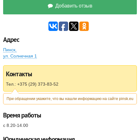
Добавить отзыв
Адрес
Пинск
,
ул. Солнечная 1
Контакты
Тел.: +375 (29) 373-83-52
При обращении укажите, что вы нашли информацию на сайте pinsk.eu
Время работы
с 8.20-14.00
Юридическая информация