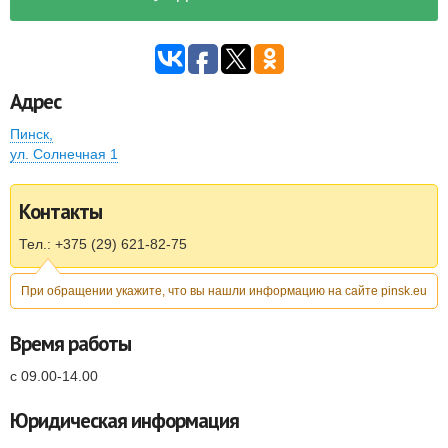
Адрес
Пинск
,
ул. Солнечная 1
Контакты
Тел.: +375 (29) 621-82-75
При обращении укажите, что вы нашли информацию на сайте pinsk.eu
Время работы
с 09.00-14.00
Юридическая информация