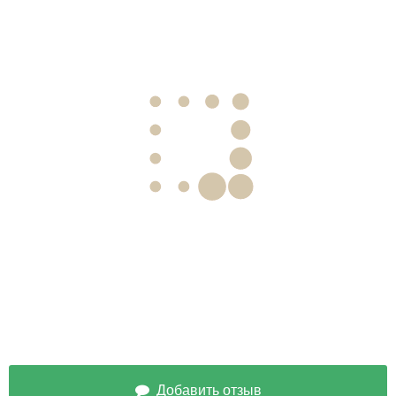
Добавить отзыв