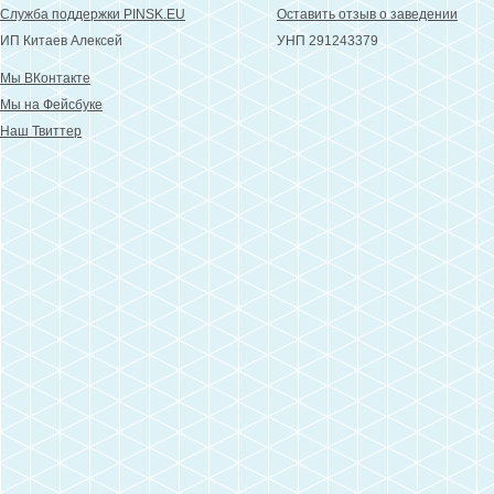
Служба поддержки PINSK.EU
Оставить отзыв о заведении
ИП Китаев Алексей
УНП 291243379
Мы ВКонтакте
Мы на Фейсбуке
Наш Твиттер