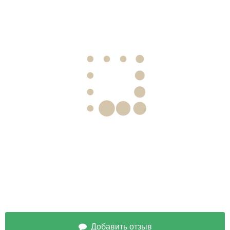
Добавить отзыв