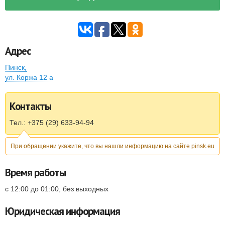
Адрес
Пинск
,
ул. Коржа 12 а
Контакты
Тел.: +375 (29) 633-94-94
При обращении укажите, что вы нашли информацию на сайте pinsk.eu
Время работы
с 12:00 до 01:00, без выходных
Юридическая информация