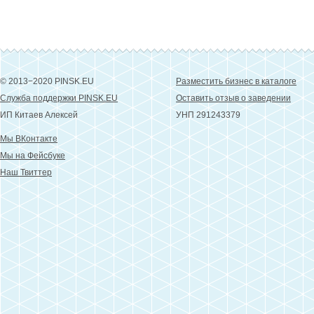
© 2013−2020 PINSK.EU
Разместить бизнес в каталоге
Служба поддержки PINSK.EU
Оставить отзыв о заведении
ИП Китаев Алексей
УНП 291243379
Мы ВКонтакте
Мы на Фейсбуке
Наш Твиттер